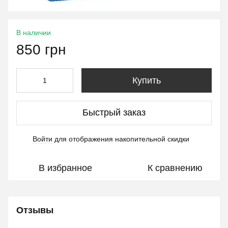
В наличии
850 грн
Купить
Быстрый заказ
Войти
для отображения накопительной скидки
%
В избранное
К сравнению
Отзывы