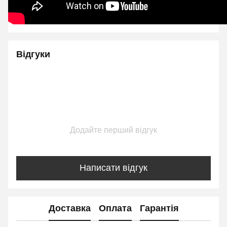
Відгуки
Додайте перший відгук
Написати відгук
Доставка
Оплата
Гарантія