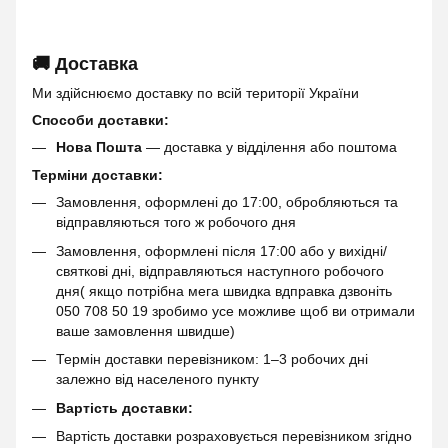
🚚 Доставка
Ми здійснюємо доставку по всій території України
Способи доставки:
Нова Пошта
— доставка у відділення або поштома
Терміни доставки:
Замовлення, оформлені до 17:00, обробляються та
відправляються того ж робочого дня
Замовлення, оформлені після 17:00 або у вихідні/
святкові дні, відправляються наступного робочого
дня( якщо потрібна мега швидка вдправка дзвоніть
050 708 50 19 зробимо усе можливе щоб ви отримали
ваше замовлення швидше)
Термін доставки перевізником: 1–3 робочих дні
залежно від населеного пункту
Вартість доставки:
Вартість доставки розраховується перевізником згідно