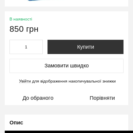
В наявності
850 грн
Купити
Замовити швидко
Увійти
для відображення накопичувальної знижки
%
До обраного
Порівняти
Опис