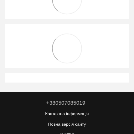
+380507085019
Контактна інформація
Повна версія сайту