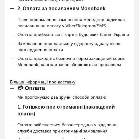
2. Оплата за посиланням Monobank
Після оформлення замовлення менеджер надсилає
посилання на оплату у Viber/Telegram/SMS
Оплата приймається з карток будь-яких банків України
Замовлення передається у відправку одразу після
підтвердження оплати
Оплата проходить безпечно через захищений сервіс
Monobank, дані картки не зберігаються продавцем
Більше інформації про доставку
💳 Оплата
Ми пропонуємо два зручні способи оплати:
1. Готівкою при отриманні (накладений
платіж)
Оплата здійснюється безпосередньо у відділенні
служби доставки при отриманні замовлення