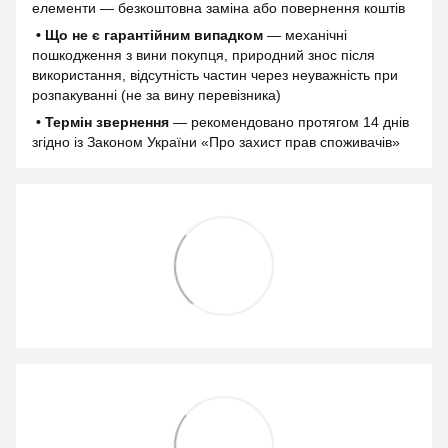
елементи — безкоштовна заміна або повернення коштів
• Що не є гарантійним випадком
— механічні
пошкодження з вини покупця, природний знос після
використання, відсутність частин через неуважність при
розпакуванні (не за вину перевізника)
• Термін звернення
— рекомендовано протягом 14 днів
згідно із Законом України «Про захист прав споживачів»