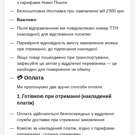
з тарифами Нової Пошти
Безкоштовна доставка при замовленні від 2300 грн
Важливо:
Після відправленням ми повідомляємо номер ТТН
(накладної) для відстеження посилки
Перевірити відповідність вмісту замовлення можна
при отриманні, до підписання накладної
Якщо товар пошкоджено при транспортуванні,
зафіксуйте це актом у відділенні перевізника — це
необхідно для повернення чи обміну
💳 Оплата
Ми пропонуємо два зручні способи оплати:
1. Готівкою при отриманні (накладений
платіж)
Оплата здійснюється безпосередньо у відділенні
служби доставки при отриманні замовлення
Комісію за накладений платіж, згідно з тарифами
перевізника, сплачує отримувач