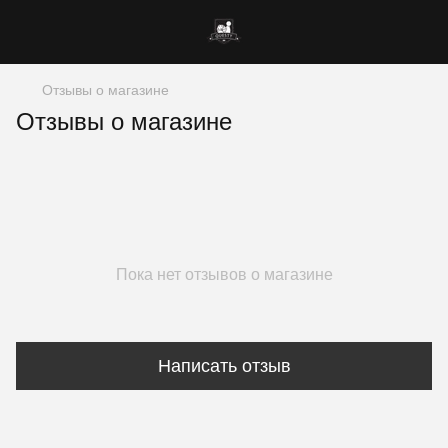
Отзывы о магазине
Отзывы о магазине
Пока нет отзывов о магазине
Написать отзыв