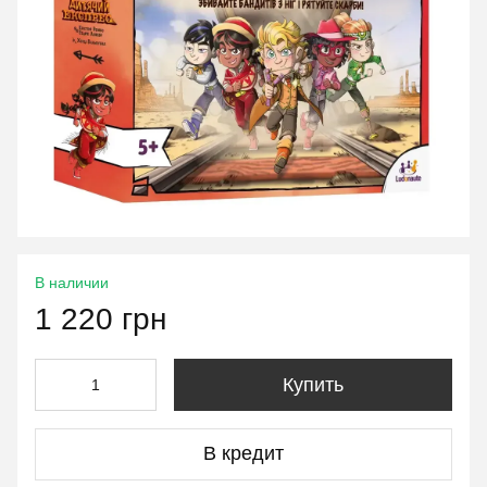
В наличии
1 220 грн
Купить
В кредит