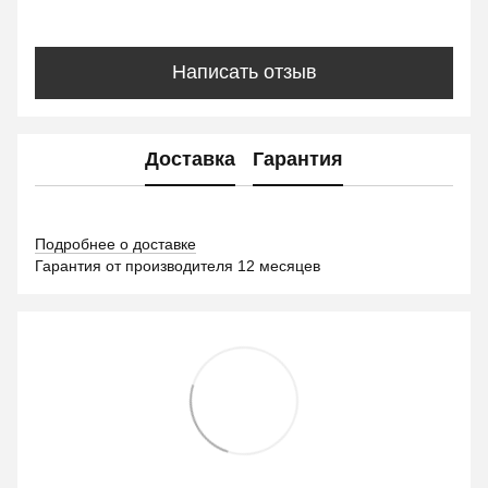
Написать отзыв
Доставка
Гарантия
Подробнее о доставке
Гарантия от производителя 12 месяцев