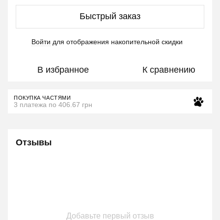
Быстрый заказ
Войти
для отображения накопительной скидки
%
В избранное
К сравнению
ПОКУПКА ЧАСТЯМИ
3 платежа по 406.67 грн
Отзывы
Добавьте первый отзыв