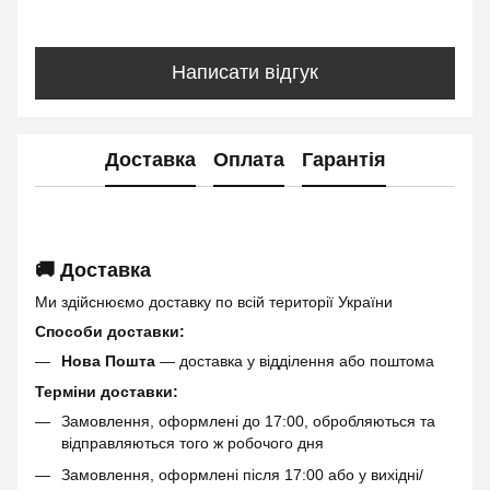
Написати відгук
Доставка
Оплата
Гарантія
🚚 Доставка
Ми здійснюємо доставку по всій території України
Способи доставки:
Нова Пошта
— доставка у відділення або поштома
Терміни доставки:
Замовлення, оформлені до 17:00, обробляються та
відправляються того ж робочого дня
Замовлення, оформлені після 17:00 або у вихідні/