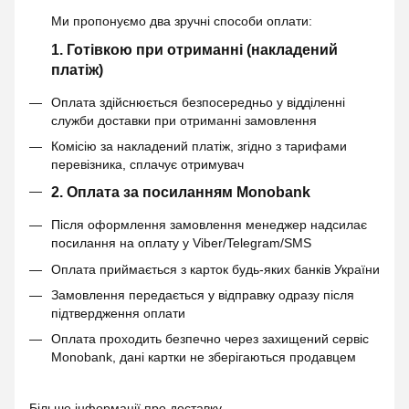
Ми пропонуємо два зручні способи оплати:
1. Готівкою при отриманні (накладений
платіж)
Оплата здійснюється безпосередньо у відділенні
служби доставки при отриманні замовлення
Комісію за накладений платіж, згідно з тарифами
перевізника, сплачує отримувач
2. Оплата за посиланням Monobank
Після оформлення замовлення менеджер надсилає
посилання на оплату у Viber/Telegram/SMS
Оплата приймається з карток будь-яких банків України
Замовлення передається у відправку одразу після
підтвердження оплати
Оплата проходить безпечно через захищений сервіс
Monobank, дані картки не зберігаються продавцем
Більше інформації про доставку