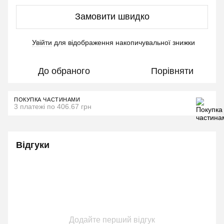
Замовити швидко
Увійти
для відображення накопичувальної знижки
%
До обраного
Порівняти
ПОКУПКА ЧАСТИНАМИ
3 платежі по 406.67 грн
Відгуки
Додайте перший відгук