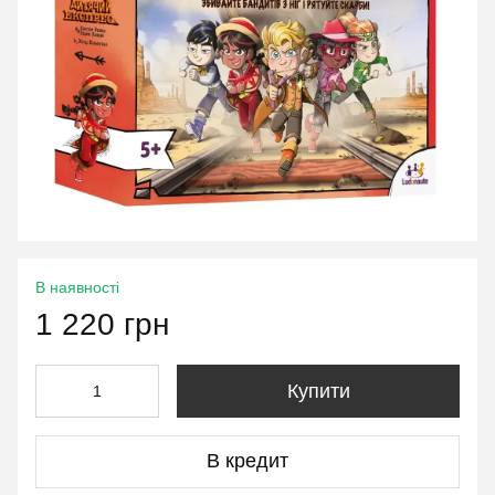
В наявності
1 220 грн
Купити
В кредит