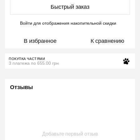
Быстрый заказ
Войти
для отображения накопительной скидки
%
В избранное
К сравнению
ПОКУПКА ЧАСТЯМИ
3 платежа по 655.00 грн
Отзывы
Добавьте первый отзыв