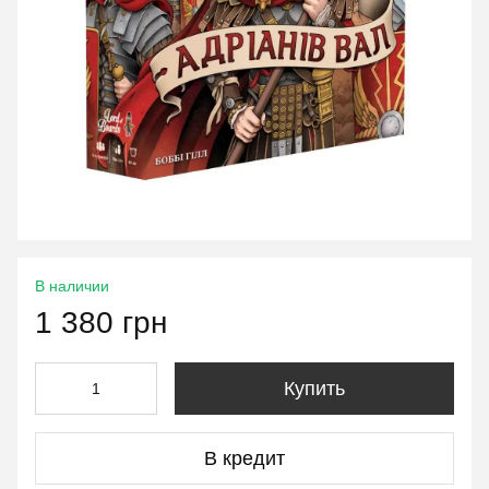
В наличии
1 380 грн
Купить
В кредит