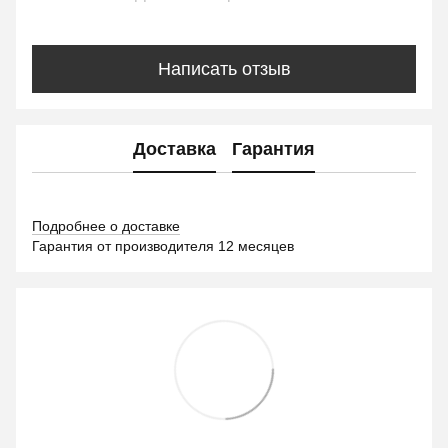
Написать отзыв
Доставка
Гарантия
Подробнее о доставке
Гарантия от производителя 12 месяцев