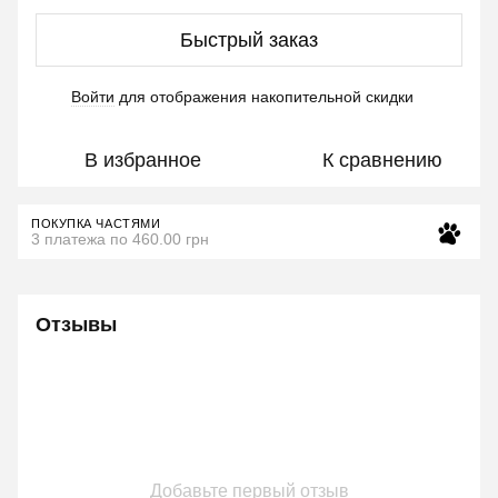
Быстрый заказ
Войти
для отображения накопительной скидки
%
В избранное
К сравнению
ПОКУПКА ЧАСТЯМИ
3 платежа по 460.00 грн
Отзывы
Добавьте первый отзыв