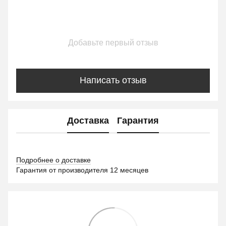
Добавьте первый отзыв
Написать отзыв
Доставка
Гарантия
Подробнее о доставке
Гарантия от производителя 12 месяцев