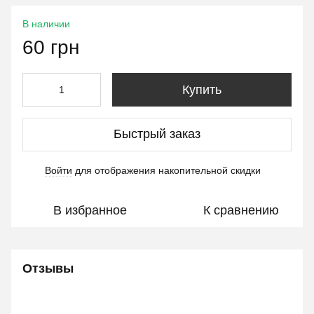
В наличии
60 грн
Купить
Быстрый заказ
Войти
для отображения накопительной скидки
%
В избранное
К сравнению
Отзывы