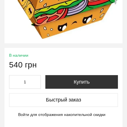
В наличии
540 грн
Купить
Быстрый заказ
Войти
для отображения накопительной скидки
%