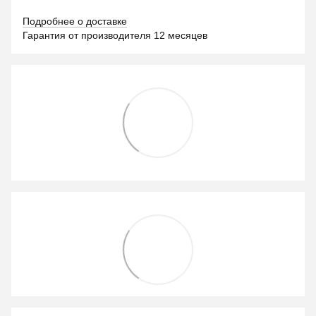
Подробнее о доставке
Гарантия от производителя 12 месяцев