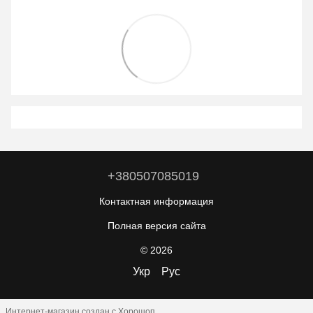
+380507085019
Контактная информация
Полная версия сайта
© 2026
Укр
Рус
Интернет-магазин создан с Хорошоп