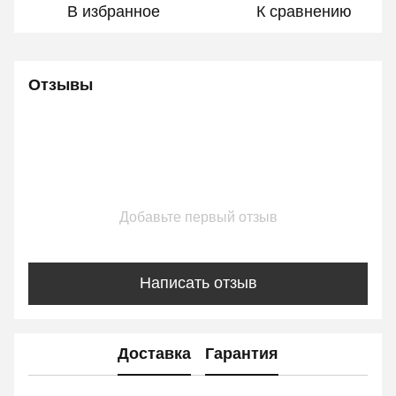
В избранное
К сравнению
Отзывы
Добавьте первый отзыв
Написать отзыв
Доставка
Гарантия