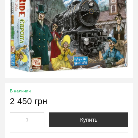
В наличии
2 450 грн
Купить