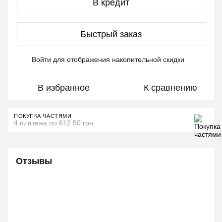
В кредит
Быстрый заказ
Войти
для отображения накопительной скидки
%
В избранное
К сравнению
ПОКУПКА ЧАСТЯМИ
4 платежа по 612.50 грн
Отзывы