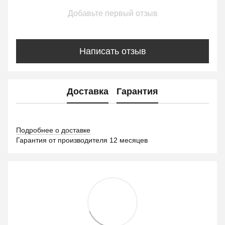
Добавьте первый отзыв
Написать отзыв
Доставка
Гарантия
Подробнее о доставке
Гарантия от производителя 12 месяцев