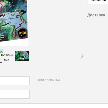
Доставка
Войти с помощью