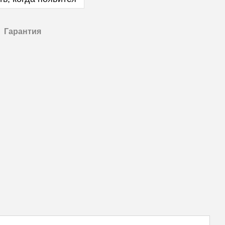
Гарантия