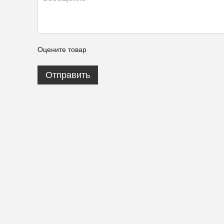
Оцените товар
Отправить