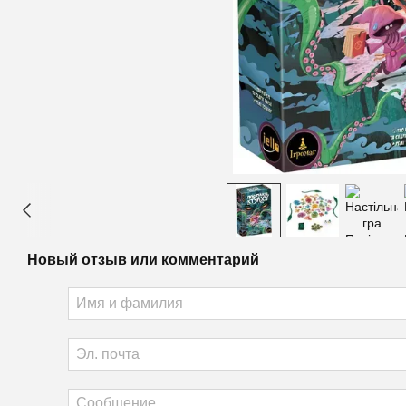
Новый отзыв или комментарий