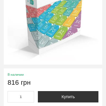
В наличии
816 грн
Купить