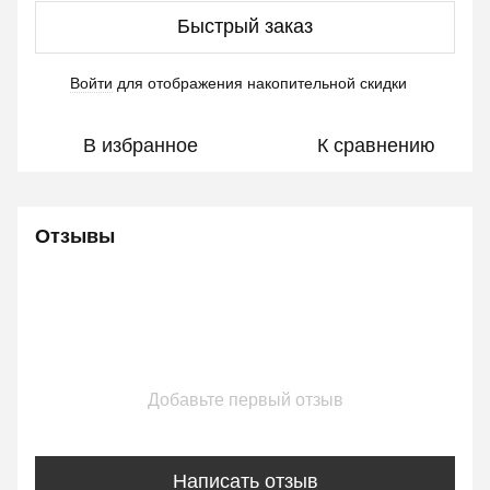
Быстрый заказ
Войти
для отображения накопительной скидки
%
В избранное
К сравнению
Отзывы
Добавьте первый отзыв
Написать отзыв