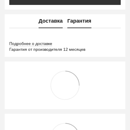
Доставка
Гарантия
Подробнее о доставке
Гарантия от производителя 12 месяцев