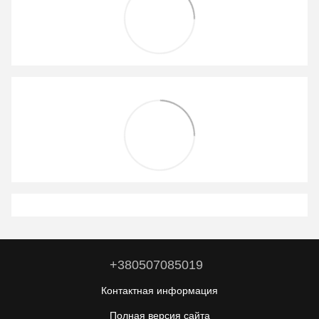
+380507085019
Контактная информация
Полная версия сайта