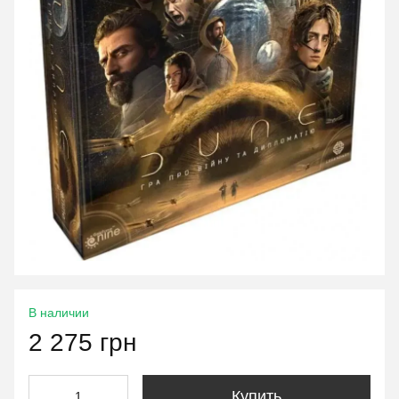
В наличии
2 275 грн
Купить