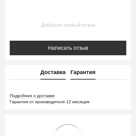
Добавьте первый отзыв
Написать отзыв
Доставка
Гарантия
Подробнее о доставке
Гарантия от производителя 12 месяцев