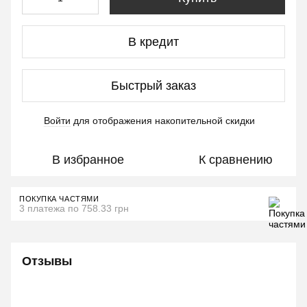
В кредит
Быстрый заказ
Войти
для отображения накопительной скидки
%
В избранное
К сравнению
ПОКУПКА ЧАСТЯМИ
3 платежа по 758.33 грн
Отзывы