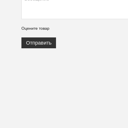
Оцените товар
Отправить