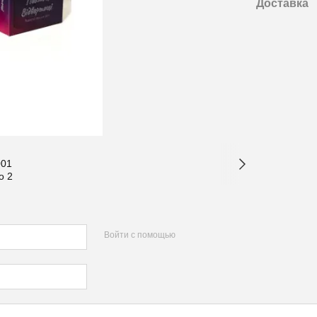
Доставка
Войти с помощью