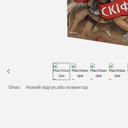
Опис
Новий відгук або коментар