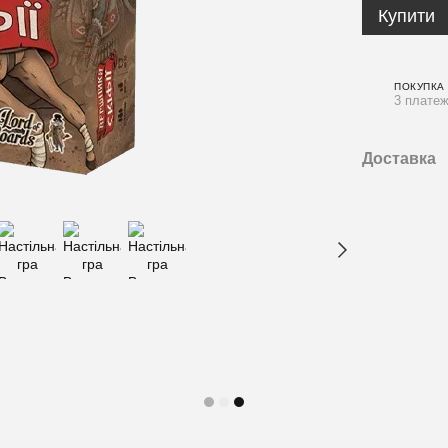
Купити
ПОКУПКА
3 платеж
Доставка