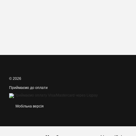
© 2026
Приймаємо до оплати
Мобільна версія