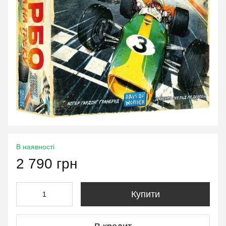
В наявності
2 790 грн
Купити