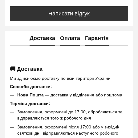
Написати відгук
Доставка
Оплата
Гарантія
🚚 Доставка
Ми здійснюємо доставку по всій території України
Способи доставки:
Нова Пошта
— доставка у відділення або поштома
Терміни доставки:
Замовлення, оформлені до 17:00, обробляються та
відправляються того ж робочого дня
Замовлення, оформлені після 17:00 або у вихідні/
святкові дні, відправляються наступного робочого