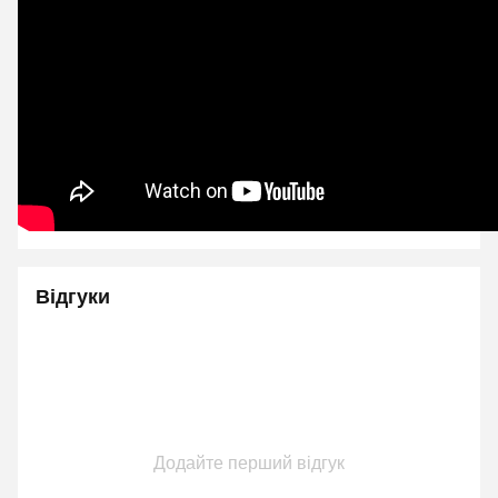
Відгуки
Додайте перший відгук