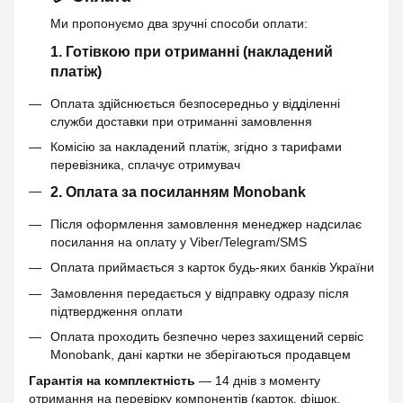
Ми пропонуємо два зручні способи оплати:
1. Готівкою при отриманні (накладений
платіж)
Оплата здійснюється безпосередньо у відділенні
служби доставки при отриманні замовлення
Комісію за накладений платіж, згідно з тарифами
перевізника, сплачує отримувач
2. Оплата за посиланням Monobank
Після оформлення замовлення менеджер надсилає
посилання на оплату у Viber/Telegram/SMS
Оплата приймається з карток будь-яких банків України
Замовлення передається у відправку одразу після
підтвердження оплати
Оплата проходить безпечно через захищений сервіс
Monobank, дані картки не зберігаються продавцем
Гарантія на комплектність
— 14 днів з моменту
отримання на перевірку компонентів (карток, фішок,