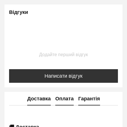
Відгуки
Додайте перший відгук
Написати відгук
Доставка
Оплата
Гарантія