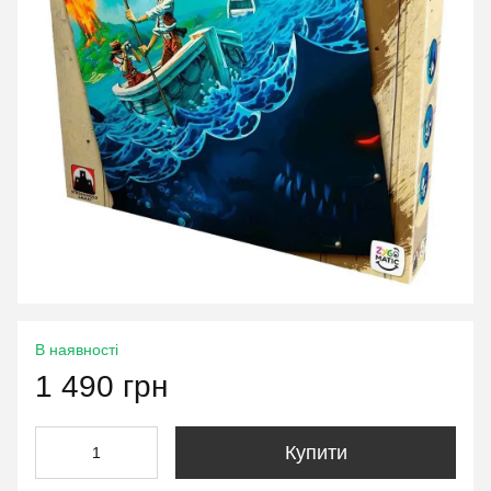
В наявності
1 490 грн
Купити