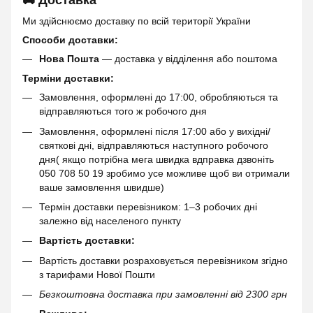
🚚 Доставка
Ми здійснюємо доставку по всій території України
Способи доставки:
Нова Пошта
— доставка у відділення або поштома
Терміни доставки:
Замовлення, оформлені до 17:00, обробляються та
відправляються того ж робочого дня
Замовлення, оформлені після 17:00 або у вихідні/
святкові дні, відправляються наступного робочого
дня( якщо потрібна мега швидка вдправка дзвоніть
050 708 50 19 зробимо усе можливе щоб ви отримали
ваше замовлення швидше)
Термін доставки перевізником: 1–3 робочих дні
залежно від населеного пункту
Вартість доставки:
Вартість доставки розраховується перевізником згідно
з тарифами Нової Пошти
Безкоштовна доставка при замовленні від 2300 грн