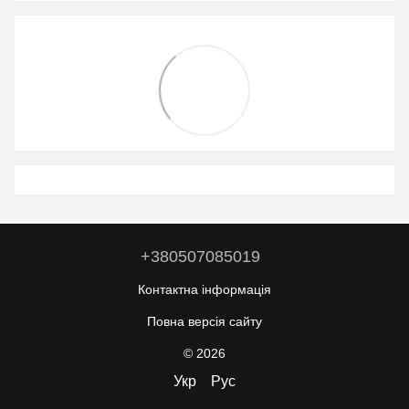
+380507085019
Контактна інформація
Повна версія сайту
© 2026
Укр
Рус