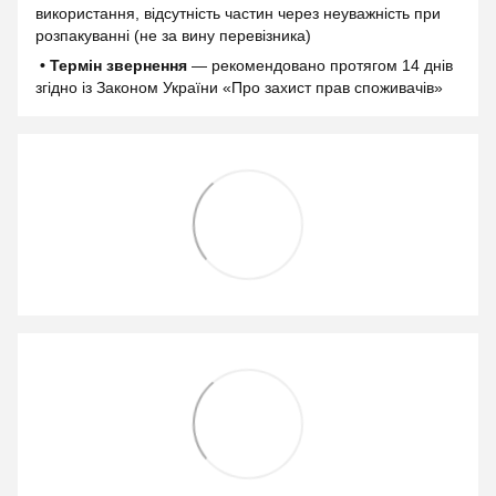
використання, відсутність частин через неуважність при
розпакуванні (не за вину перевізника)
• Термін звернення
— рекомендовано протягом 14 днів
згідно із Законом України «Про захист прав споживачів»