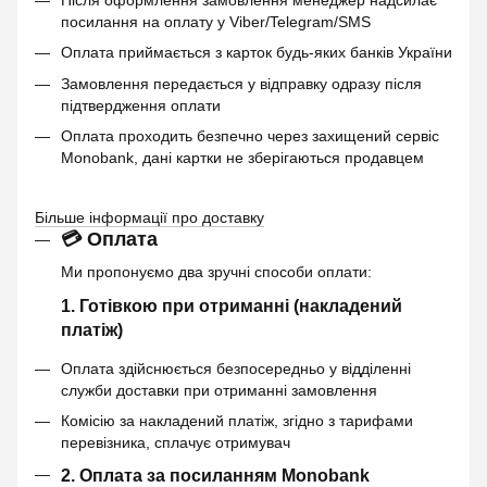
посилання на оплату у Viber/Telegram/SMS
Оплата приймається з карток будь-яких банків України
Замовлення передається у відправку одразу після
підтвердження оплати
Оплата проходить безпечно через захищений сервіс
Monobank, дані картки не зберігаються продавцем
Більше інформації про доставку
💳 Оплата
Ми пропонуємо два зручні способи оплати:
1. Готівкою при отриманні (накладений
платіж)
Оплата здійснюється безпосередньо у відділенні
служби доставки при отриманні замовлення
Комісію за накладений платіж, згідно з тарифами
перевізника, сплачує отримувач
2. Оплата за посиланням Monobank