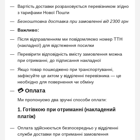
Вартість доставки розраховується перевізником згідно
з тарифами Нової Пошти
Безкоштовна доставка при замовленні від 2300 грн
Важливо:
Після відправленням ми повідомляємо номер ТТН
(накладної) для відстеження посилки
Перевірити відповідність вмісту замовлення можна
при отриманні, до підписання накладної
Якщо товар пошкоджено при транспортуванні,
зафіксуйте це актом у відділенні перевізника — це
необхідно для повернення чи обміну
💳 Оплата
Ми пропонуємо два зручні способи оплати:
1. Готівкою при отриманні (накладений
платіж)
Оплата здійснюється безпосередньо у відділенні
служби доставки при отриманні замовлення