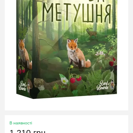
В наявності
1 210 грн