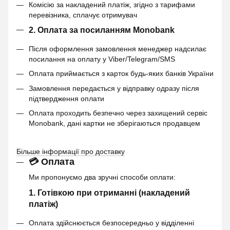
Комісію за накладений платіж, згідно з тарифами
перевізника, сплачує отримувач
2. Оплата за посиланням Monobank
Після оформлення замовлення менеджер надсилає
посилання на оплату у Viber/Telegram/SMS
Оплата приймається з карток будь-яких банків України
Замовлення передається у відправку одразу після
підтвердження оплати
Оплата проходить безпечно через захищений сервіс
Monobank, дані картки не зберігаються продавцем
Більше інформації про доставку
💳 Оплата
Ми пропонуємо два зручні способи оплати:
1. Готівкою при отриманні (накладений
платіж)
Оплата здійснюється безпосередньо у відділенні