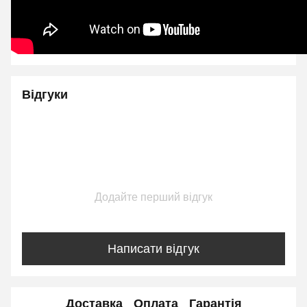
Відгуки
Додайте перший відгук
Написати відгук
Доставка
Оплата
Гарантія