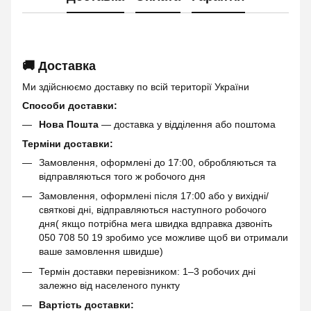
🚚 Доставка
Ми здійснюємо доставку по всій території України
Способи доставки:
Нова Пошта
— доставка у відділення або поштома
Терміни доставки:
Замовлення, оформлені до 17:00, обробляються та
відправляються того ж робочого дня
Замовлення, оформлені після 17:00 або у вихідні/
святкові дні, відправляються наступного робочого
дня( якщо потрібна мега швидка вдправка дзвоніть
050 708 50 19 зробимо усе можливе щоб ви отримали
ваше замовлення швидше)
Термін доставки перевізником: 1–3 робочих дні
залежно від населеного пункту
Вартість доставки: