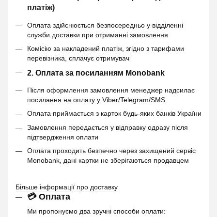
платіж)
Оплата здійснюється безпосередньо у відділенні
служби доставки при отриманні замовлення
Комісію за накладений платіж, згідно з тарифами
перевізника, сплачує отримувач
2. Оплата за посиланням Monobank
Після оформлення замовлення менеджер надсилає
посилання на оплату у Viber/Telegram/SMS
Оплата приймається з карток будь-яких банків України
Замовлення передається у відправку одразу після
підтвердження оплати
Оплата проходить безпечно через захищений сервіс
Monobank, дані картки не зберігаються продавцем
Більше інформації про доставку
💳 Оплата
Ми пропонуємо два зручні способи оплати: