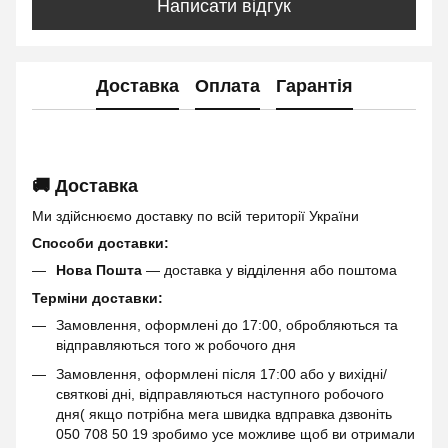
Написати відгук
Доставка
Оплата
Гарантія
🚚 Доставка
Ми здійснюємо доставку по всій території України
Способи доставки:
Нова Пошта
— доставка у відділення або поштома
Терміни доставки:
Замовлення, оформлені до 17:00, обробляються та
відправляються того ж робочого дня
Замовлення, оформлені після 17:00 або у вихідні/
святкові дні, відправляються наступного робочого
дня( якщо потрібна мега швидка вдправка дзвоніть
050 708 50 19 зробимо усе можливе щоб ви отримали