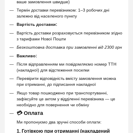
ваше замовлення швидше)
Термін доставки перевізником: 1–3 робочих дні
залежно від населеного пункту
Вартість доставки:
Вартість доставки розраховується перевізником згідно
з тарифами Нової Пошти
Безкоштовна доставка при замовленні від 2300 грн
Важливо:
Після відправленням ми повідомляємо номер ТТН
(накладної) для відстеження посилки
Перевірити відповідність вмісту замовлення можна
при отриманні, до підписання накладної
Якщо товар пошкоджено при транспортуванні,
зафіксуйте це актом у відділенні перевізника — це
необхідно для повернення чи обміну
💳 Оплата
Ми пропонуємо два зручні способи оплати:
1. Готівкою при отриманні (накладений