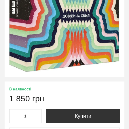
В наявності
1 850 грн
Купити