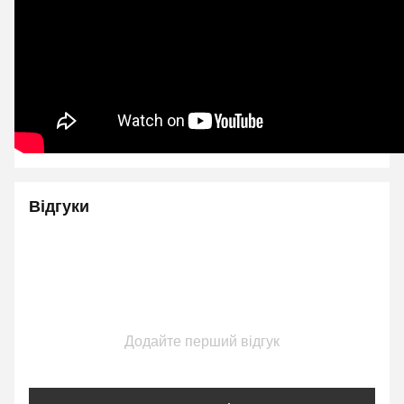
Відгуки
Додайте перший відгук