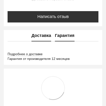
Написать отзыв
Доставка
Гарантия
Подробнее о доставке
Гарантия от производителя 12 месяцев