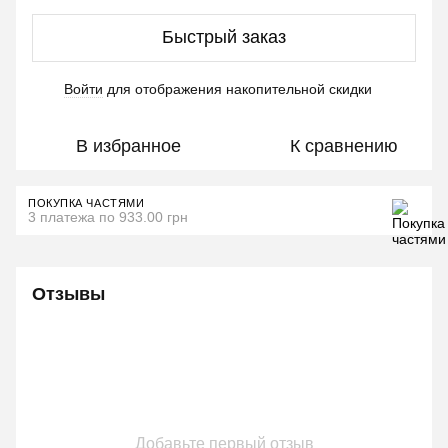
Быстрый заказ
Войти
для отображения накопительной скидки
%
В избранное
К сравнению
ПОКУПКА ЧАСТЯМИ
3 платежа по 933.00 грн
Отзывы
Добавьте первый отзыв