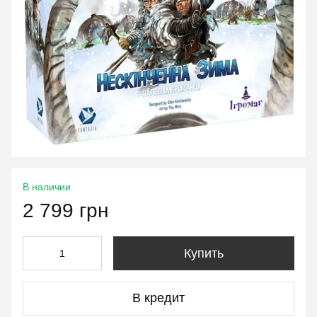
В наличии
2 799 грн
Купить
В кредит