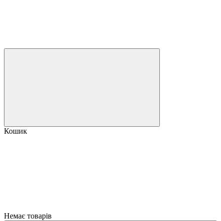
Кошик
Немає товарів