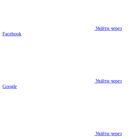
Увійти через
Facebook
Увійти через
Google
Увійти через