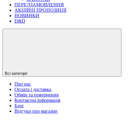
ПЕРЕДЗАМОВЛЕННЯ
АКЦІЙНІ ПРОПОЗИЦІЇ
НОВИНКИ
D&D
Всі категорії
Про нас
Оплата і доставка
Обмін та повернення
Контактна інформація
Блог
Відгуки про магазин