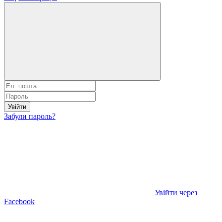
Увійти
Забули пароль?
Увійти через
Facebook