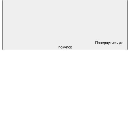
Повернутись до
покупок