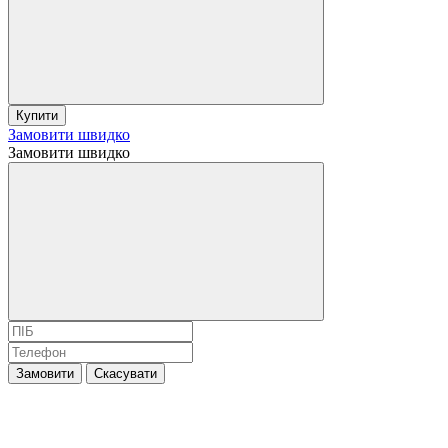
Купити
Замовити швидко
Замовити швидко
Замовити
Скасувати