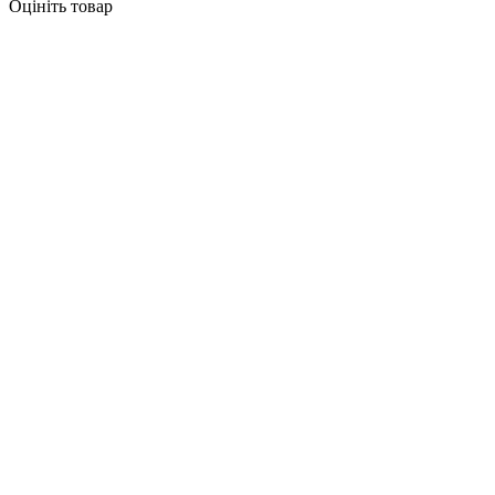
Оцініть товар