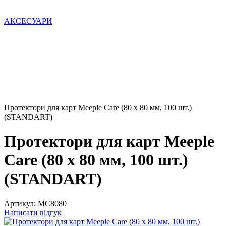
АКСЕСУАРИ
Протектори для карт Meeple Care (80 х 80 мм, 100 шт.)
(STANDART)
Протектори для карт Meeple
Care (80 х 80 мм, 100 шт.)
(STANDART)
Артикул:
MC8080
Написати відгук