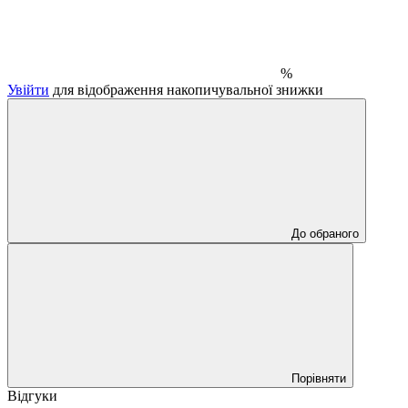
%
Увійти
для відображення накопичувальної знижки
До обраного
Порівняти
Відгуки