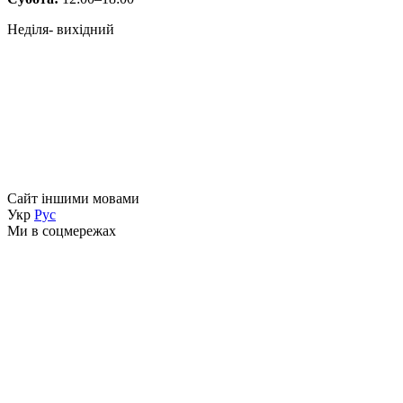
Неділя- вихідний
Сайт іншими мовами
Укр
Рус
Ми в соцмережах