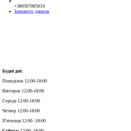
+380507085019
Замовити дзвінок
Будні дні:
Понеділок 12:00-18:00
Вівторок 12:00-18:00
Середа 12:00-18:00
Четвер 12:00-18:00
П'ятниця 12:00 -18:00
Субота:
12:00–18:00