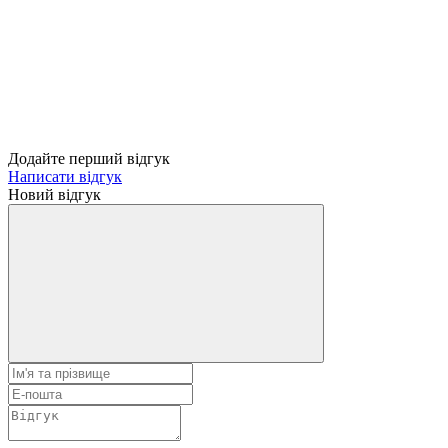
Додайте перший відгук
Написати відгук
Новий відгук