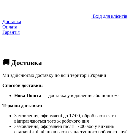
Вхід для клієнтів
Доставка
Оплата
Гарантія
🚚 Доставка
Ми здійснюємо доставку по всій території України
Способи доставки:
Нова Пошта
— доставка у відділення або поштома
Терміни доставки:
Замовлення, оформлені до 17:00, обробляються та
відправляються того ж робочого дня
Замовлення, оформлені після 17:00 або у вихідні/
святкові дні, відправляються наступного робочого дня(