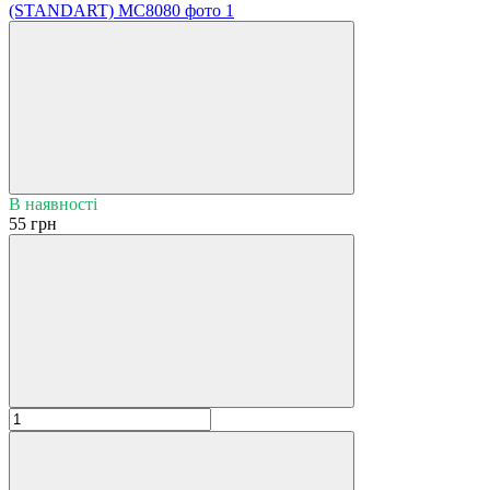
В наявності
55 грн