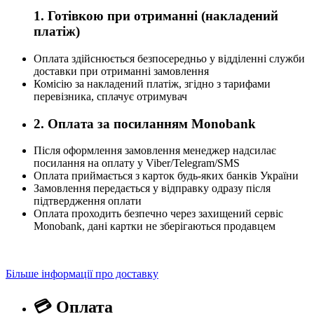
1. Готівкою при отриманні (накладений
платіж)
Оплата здійснюється безпосередньо у відділенні служби
доставки при отриманні замовлення
Комісію за накладений платіж, згідно з тарифами
перевізника, сплачує отримувач
2. Оплата за посиланням Monobank
Після оформлення замовлення менеджер надсилає
посилання на оплату у Viber/Telegram/SMS
Оплата приймається з карток будь-яких банків України
Замовлення передається у відправку одразу після
підтвердження оплати
Оплата проходить безпечно через захищений сервіс
Monobank, дані картки не зберігаються продавцем
Більше інформації про доставку
💳 Оплата