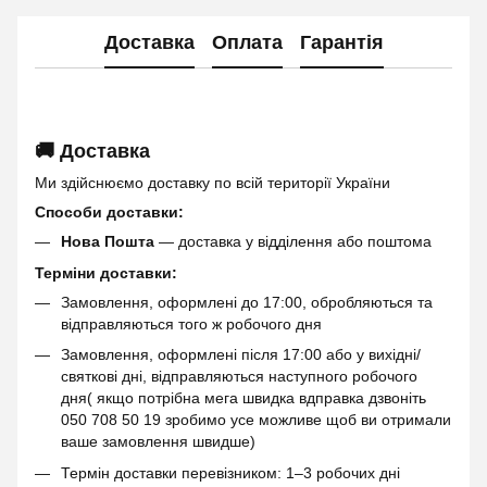
Доставка
Оплата
Гарантія
🚚 Доставка
Ми здійснюємо доставку по всій території України
Способи доставки:
Нова Пошта
— доставка у відділення або поштома
Терміни доставки:
Замовлення, оформлені до 17:00, обробляються та
відправляються того ж робочого дня
Замовлення, оформлені після 17:00 або у вихідні/
святкові дні, відправляються наступного робочого
дня( якщо потрібна мега швидка вдправка дзвоніть
050 708 50 19 зробимо усе можливе щоб ви отримали
ваше замовлення швидше)
Термін доставки перевізником: 1–3 робочих дні