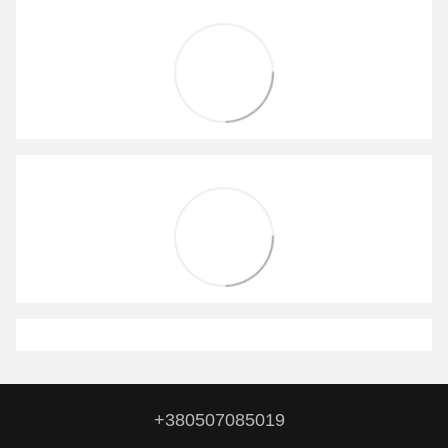
+380507085019