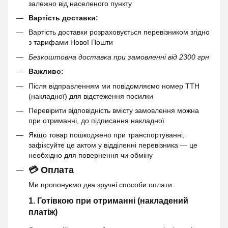
залежно від населеного пункту
Вартість доставки:
Вартість доставки розраховується перевізником згідно
з тарифами Нової Пошти
Безкоштовна доставка при замовленні від 2300 грн
Важливо:
Після відправленням ми повідомляємо номер ТТН
(накладної) для відстеження посилки
Перевірити відповідність вмісту замовлення можна
при отриманні, до підписання накладної
Якщо товар пошкоджено при транспортуванні,
зафіксуйте це актом у відділенні перевізника — це
необхідно для повернення чи обміну
💳 Оплата
Ми пропонуємо два зручні способи оплати:
1. Готівкою при отриманні (накладений
платіж)