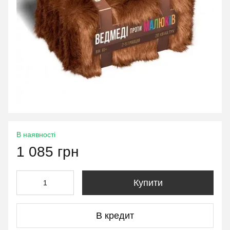
В наявності
1 085 грн
Купити
В кредит