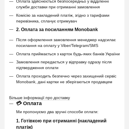
Оплата здійснюється безпосередньо у відділенні
служби доставки при отриманні замовлення
Комісію за накладений платіж, згідно з тарифами
перевізника, сплачує отримувач
2. Оплата за посиланням Monobank
Після оформлення замовлення менеджер надсилає
посилання на оплату у Viber/Telegram/SMS
Оплата приймається з карток будь-яких банків України
Замовлення передається у відправку одразу після
підтвердження оплати
Оплата проходить безпечно через захищений сервіс
Monobank, дані картки не зберігаються продавцем
Більше інформації про доставку
💳 Оплата
Ми пропонуємо два зручні способи оплати:
1. Готівкою при отриманні (накладений
платіж)