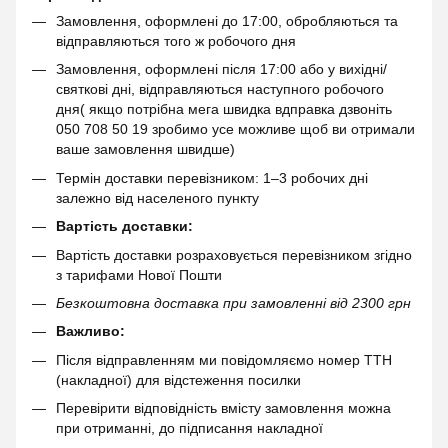
Замовлення, оформлені до 17:00, обробляються та
відправляються того ж робочого дня
Замовлення, оформлені після 17:00 або у вихідні/
святкові дні, відправляються наступного робочого
дня( якщо потрібна мега швидка вдправка дзвоніть
050 708 50 19 зробимо усе можливе щоб ви отримали
ваше замовлення швидше)
Термін доставки перевізником: 1–3 робочих дні
залежно від населеного пункту
Вартість доставки:
Вартість доставки розраховується перевізником згідно
з тарифами Нової Пошти
Безкоштовна доставка при замовленні від 2300 грн
Важливо:
Після відправленням ми повідомляємо номер ТТН
(накладної) для відстеження посилки
Перевірити відповідність вмісту замовлення можна
при отриманні, до підписання накладної