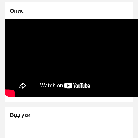
Опис
Відгуки