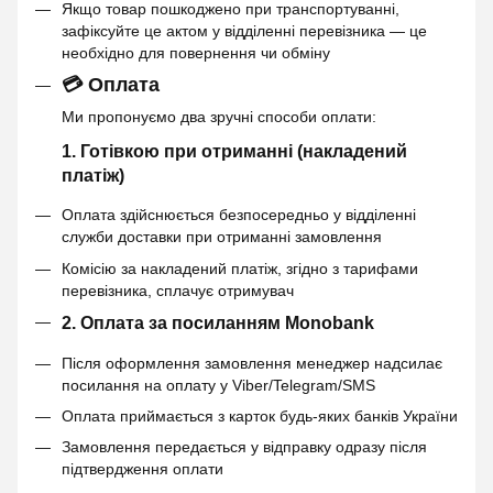
Якщо товар пошкоджено при транспортуванні,
зафіксуйте це актом у відділенні перевізника — це
необхідно для повернення чи обміну
💳 Оплата
Ми пропонуємо два зручні способи оплати:
1. Готівкою при отриманні (накладений
платіж)
Оплата здійснюється безпосередньо у відділенні
служби доставки при отриманні замовлення
Комісію за накладений платіж, згідно з тарифами
перевізника, сплачує отримувач
2. Оплата за посиланням Monobank
Після оформлення замовлення менеджер надсилає
посилання на оплату у Viber/Telegram/SMS
Оплата приймається з карток будь-яких банків України
Замовлення передається у відправку одразу після
підтвердження оплати