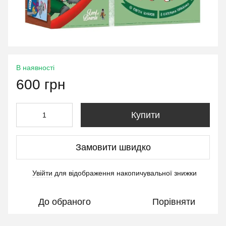
В наявності
600 грн
Купити
Замовити швидко
Увійти
для відображення накопичувальної знижки
%
До обраного
Порівняти