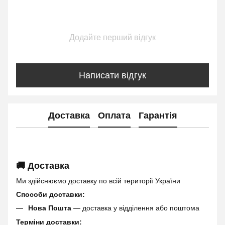
Додайте перший відгук
Написати відгук
Доставка
Оплата
Гарантія
🚚 Доставка
Ми здійснюємо доставку по всій території України
Способи доставки:
Нова Пошта
— доставка у відділення або поштома
Терміни доставки: