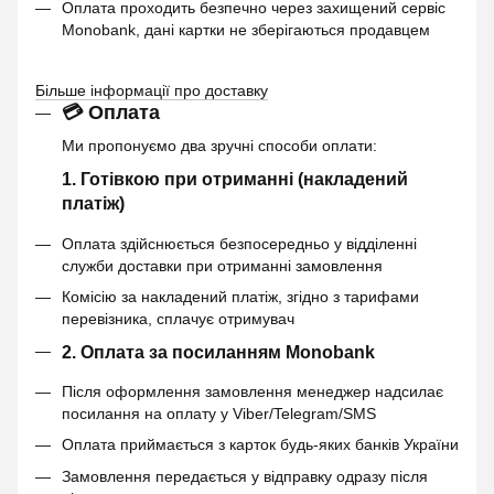
Оплата проходить безпечно через захищений сервіс
Monobank, дані картки не зберігаються продавцем
Більше інформації про доставку
💳 Оплата
Ми пропонуємо два зручні способи оплати:
1. Готівкою при отриманні (накладений
платіж)
Оплата здійснюється безпосередньо у відділенні
служби доставки при отриманні замовлення
Комісію за накладений платіж, згідно з тарифами
перевізника, сплачує отримувач
2. Оплата за посиланням Monobank
Після оформлення замовлення менеджер надсилає
посилання на оплату у Viber/Telegram/SMS
Оплата приймається з карток будь-яких банків України
Замовлення передається у відправку одразу після