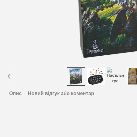
Опис
Новий відгук або коментар