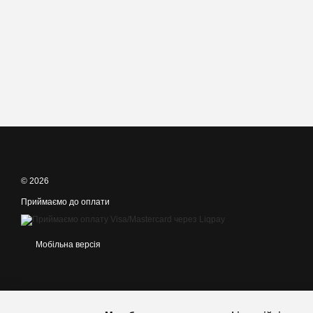
© 2026
Приймаємо до оплати
Мобільна версія