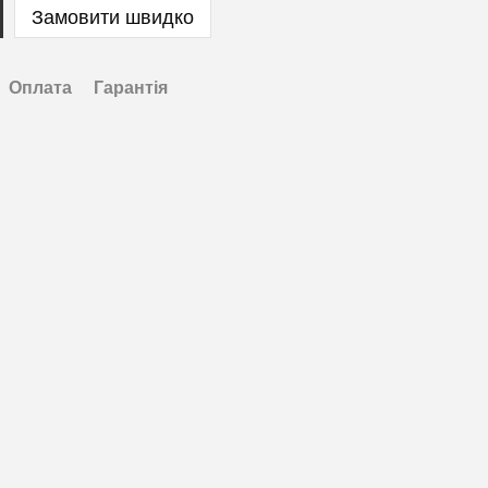
Замовити швидко
Оплата
Гарантія