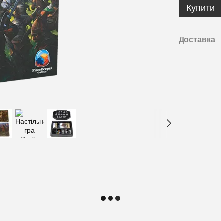
Купити
Доставка