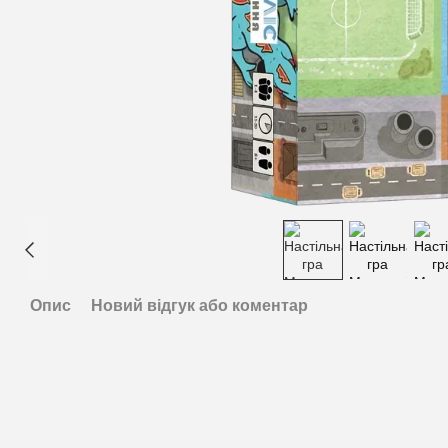
Опис
Новий відгук або коментар