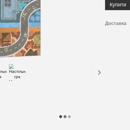
Купити
Доставка