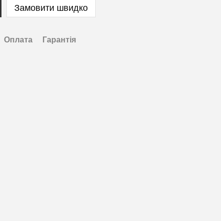
Замовити швидко
Оплата
Гарантія