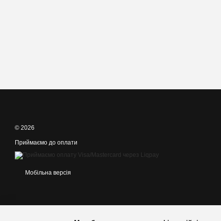
© 2026
Приймаємо до оплати
Мобільна версія