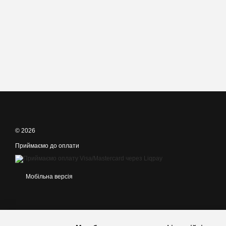
© 2026
Приймаємо до оплати
Мобільна версія