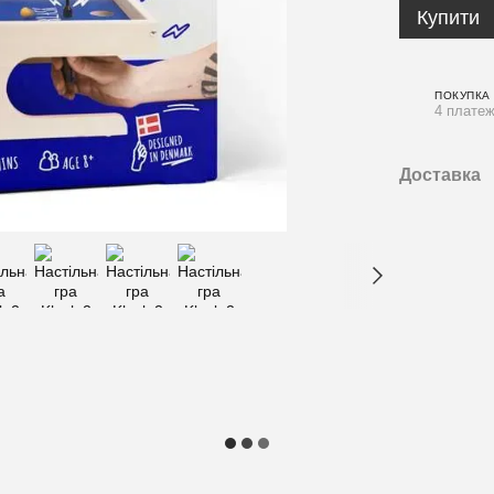
Купити
ПОКУПКА
4 платеж
Доставка