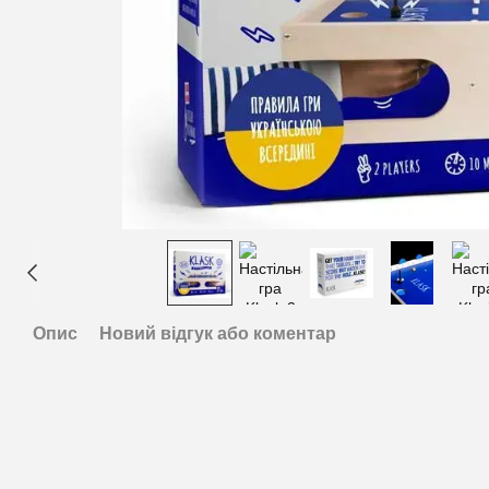
Опис
Новий відгук або коментар