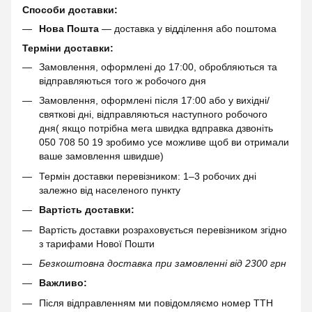
Способи доставки:
Нова Пошта
— доставка у відділення або поштома
Терміни доставки:
Замовлення, оформлені до 17:00, обробляються та
відправляються того ж робочого дня
Замовлення, оформлені після 17:00 або у вихідні/
святкові дні, відправляються наступного робочого
дня( якщо потрібна мега швидка вдправка дзвоніть
050 708 50 19 зробимо усе можливе щоб ви отримали
ваше замовлення швидше)
Термін доставки перевізником: 1–3 робочих дні
залежно від населеного пункту
Вартість доставки:
Вартість доставки розраховується перевізником згідно
з тарифами Нової Пошти
Безкоштовна доставка при замовленні від 2300 грн
Важливо:
Після відправленням ми повідомляємо номер ТТН