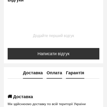
Відгуки
Додайте перший відгук
Написати відгук
Доставка
Оплата
Гарантія
🚚 Доставка
Ми здійснюємо доставку по всій території України