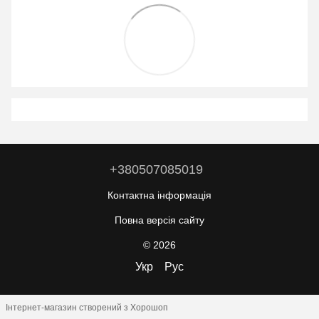
+380507085019
Контактна інформація
Повна версія сайту
© 2026
Укр
Рус
Інтернет-магазин створений з Хорошоп