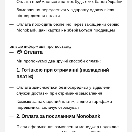
Оплата приймається з карток будь-яких банків України
Замовлення передається у відправку одразу після
підтвердження оплати
Оплата проходить безпечно через захищений сервіс
Monobank, дані картки не зберігаються продавцем
Більше інформації про доставку
💳 Оплата
Ми пропонуємо два зручні способи оплати:
1. Готівкою при отриманні (накладений
платіж)
Оплата здійснюється безпосередньо у відділенні
служби доставки при отриманні замовлення
Комісію за накладений платіж, згідно з тарифами
перевізника, сплачує отримувач
2. Оплата за посиланням Monobank
Після оформлення замовлення менеджер надсилає