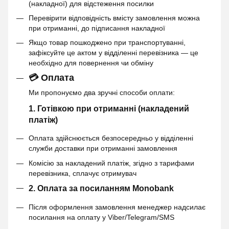
(накладної) для відстеження посилки
Перевірити відповідність вмісту замовлення можна
при отриманні, до підписання накладної
Якщо товар пошкоджено при транспортуванні,
зафіксуйте це актом у відділенні перевізника — це
необхідно для повернення чи обміну
💳 Оплата
Ми пропонуємо два зручні способи оплати:
1. Готівкою при отриманні (накладений
платіж)
Оплата здійснюється безпосередньо у відділенні
служби доставки при отриманні замовлення
Комісію за накладений платіж, згідно з тарифами
перевізника, сплачує отримувач
2. Оплата за посиланням Monobank
Після оформлення замовлення менеджер надсилає
посилання на оплату у Viber/Telegram/SMS