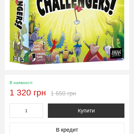
В наявності
1 320 грн
1 650 грн
Купити
В кредит