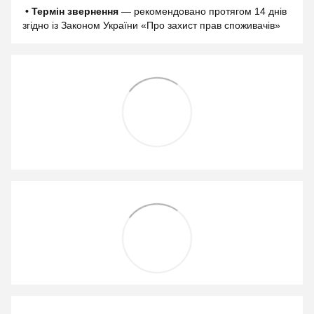
• Термін звернення
— рекомендовано протягом 14 днів
згідно із Законом України «Про захист прав споживачів»