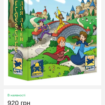
В наявності
920 грн