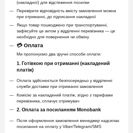
(накладної) для відстеження посилки
Перевірити відповідність вмісту замовлення можна
при отриманні, до підписання накладної
Якщо товар пошкоджено при транспортуванні,
зафіксуйте це актом у відділенні перевізника — це
необхідно для повернення чи обміну
💳 Оплата
Ми пропонуємо два зручні способи оплати:
1. Готівкою при отриманні (накладений
платіж)
Оплата здійснюється безпосередньо у відділенні
служби доставки при отриманні замовлення
Комісію за накладений платіж, згідно з тарифами
перевізника, сплачує отримувач
2. Оплата за посиланням Monobank
Після оформлення замовлення менеджер надсилає
посилання на оплату у Viber/Telegram/SMS