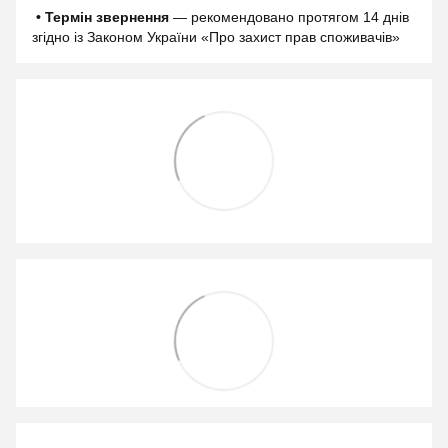
• Термін звернення
— рекомендовано протягом 14 днів
згідно із Законом України «Про захист прав споживачів»