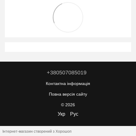
+380507085019
Контактна інформація
Повна версія сайту
© 2026
Укр
Рус
Інтернет-магазин створений з Хорошоп