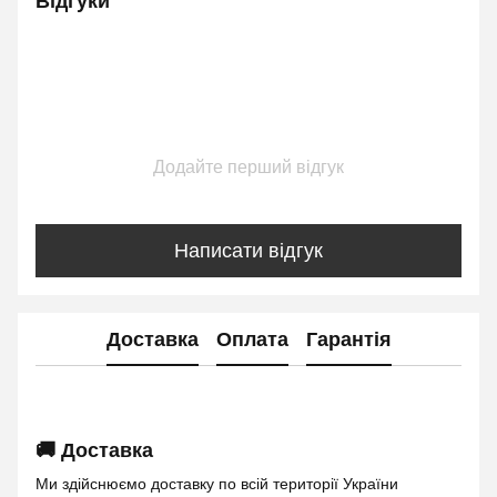
Відгуки
Додайте перший відгук
Написати відгук
Доставка
Оплата
Гарантія
🚚 Доставка
Ми здійснюємо доставку по всій території України