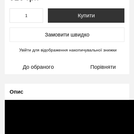
Купити
Замовити швидко
Увійти
для відображення накопичувальної знижки
%
До обраного
Порівняти
Опис