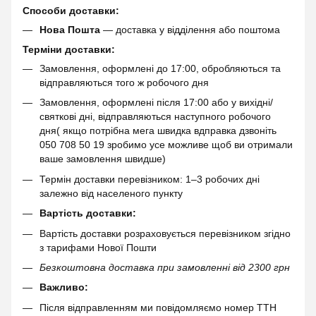
Способи доставки:
Нова Пошта
— доставка у відділення або поштома
Терміни доставки:
Замовлення, оформлені до 17:00, обробляються та
відправляються того ж робочого дня
Замовлення, оформлені після 17:00 або у вихідні/
святкові дні, відправляються наступного робочого
дня( якщо потрібна мега швидка вдправка дзвоніть
050 708 50 19 зробимо усе можливе щоб ви отримали
ваше замовлення швидше)
Термін доставки перевізником: 1–3 робочих дні
залежно від населеного пункту
Вартість доставки:
Вартість доставки розраховується перевізником згідно
з тарифами Нової Пошти
Безкоштовна доставка при замовленні від 2300 грн
Важливо:
Після відправленням ми повідомляємо номер ТТН