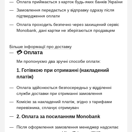
Оплата приймається з карток будь-яких банків України
Замовлення передається у відправку одразу після
підтвердження оплати
Оплата проходить безпечно через захищений сервіс
Monobank, дані картки не зберігаються продавцем
Більше інформації про доставку
💳 Оплата
Ми пропонуємо два зручні способи оплати:
1. Готівкою при отриманні (накладений
платіж)
Оплата здійснюється безпосередньо у відділенні
служби доставки при отриманні замовлення
Комісію за накладений платіж, згідно з тарифами
перевізника, сплачує отримувач
2. Оплата за посиланням Monobank
Після оформлення замовлення менеджер надсилає