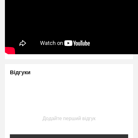
Відгуки
Додайте перший відгук