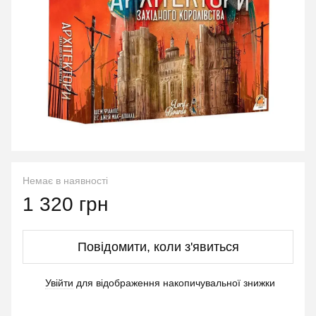
Немає в наявності
1 320 грн
Повідомити, коли з'явиться
Увійти
для відображення накопичувальної знижки
%