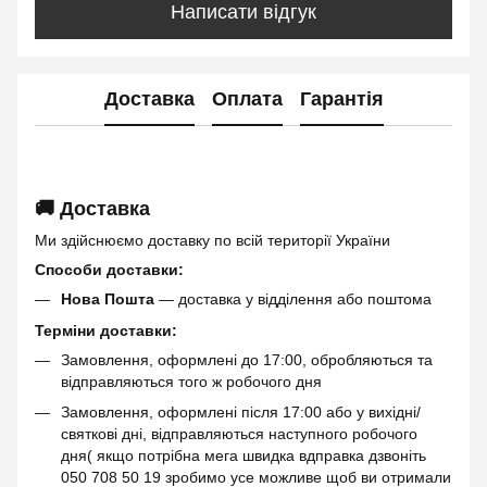
Написати відгук
Доставка
Оплата
Гарантія
🚚 Доставка
Ми здійснюємо доставку по всій території України
Способи доставки:
Нова Пошта
— доставка у відділення або поштома
Терміни доставки:
Замовлення, оформлені до 17:00, обробляються та
відправляються того ж робочого дня
Замовлення, оформлені після 17:00 або у вихідні/
святкові дні, відправляються наступного робочого
дня( якщо потрібна мега швидка вдправка дзвоніть
050 708 50 19 зробимо усе можливе щоб ви отримали