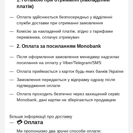
платіж)
Оплата здійснюється безпосередньо у відділенні
служби доставки при отриманні замовлення
Комісію за накладений платіж, згідно з тарифами
перевізника, сплачує отримувач
2. Оплата за посиланням Monobank
Після оформлення замовлення менеджер надсилає
посилання на оплату у Viber/Telegram/SMS
Оплата приймається з карток будь-яких банків України
Замовлення передається у відправку одразу після
підтвердження оплати
Оплата проходить безпечно через захищений сервіс
Monobank, дані картки не зберігаються продавцем
Більше інформації про доставку
💳 Оплата
Ми пропонуємо два зручні способи оплати: