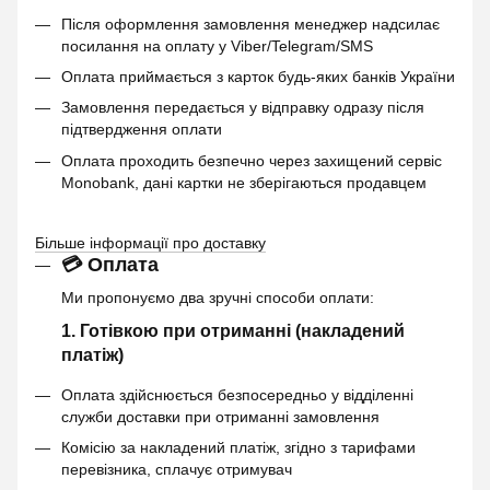
Після оформлення замовлення менеджер надсилає
посилання на оплату у Viber/Telegram/SMS
Оплата приймається з карток будь-яких банків України
Замовлення передається у відправку одразу після
підтвердження оплати
Оплата проходить безпечно через захищений сервіс
Monobank, дані картки не зберігаються продавцем
Більше інформації про доставку
💳 Оплата
Ми пропонуємо два зручні способи оплати:
1. Готівкою при отриманні (накладений
платіж)
Оплата здійснюється безпосередньо у відділенні
служби доставки при отриманні замовлення
Комісію за накладений платіж, згідно з тарифами
перевізника, сплачує отримувач