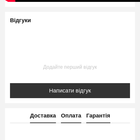
Відгуки
Додайте перший відгук
Написати відгук
Доставка
Оплата
Гарантія