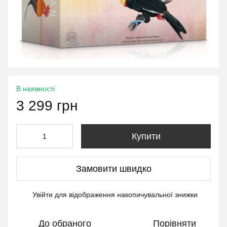
В наявності
3 299 грн
Купити
Замовити швидко
Увійти
для відображення накопичувальної знижки
%
До обраного
Порівняти