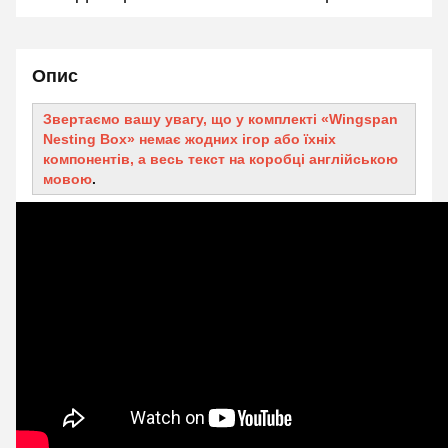
Опис
Звертаємо вашу увагу, що у комплекті «Wingspan
Nesting Box» немає жодних ігор або їхніх
компонентів, а весь текст на коробці англійською
мовою
.