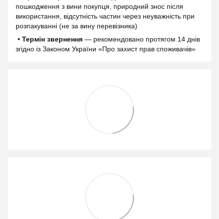
пошкодження з вини покупця, природний знос після
використання, відсутність частин через неуважність при
розпакуванні (не за вину перевізника)
• Термін звернення
— рекомендовано протягом 14 днів
згідно із Законом України «Про захист прав споживачів»