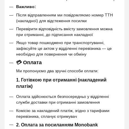
Важливо:
Після відправленням ми повідомляємо номер ТТН
(накладної) для відстеження посилки
Перевірити відповідність вмісту замовлення можна
при отриманні, до підписання накладної
Якщо товар пошкоджено при транспортуванні,
зафіксуйте це актом у відділенні перевізника — це
необхідно для повернення чи обміну
💳 Оплата
Ми пропонуємо два зручні способи оплати:
1. Готівкою при отриманні (накладений
платіж)
Оплата здійснюється безпосередньо у відділенні
служби доставки при отриманні замовлення
Комісію за накладений платіж, згідно з тарифами
перевізника, сплачує отримувач
2. Оплата за посиланням Monobank