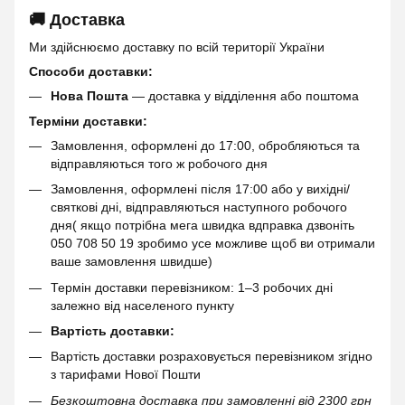
🚚 Доставка
Ми здійснюємо доставку по всій території України
Способи доставки:
Нова Пошта
— доставка у відділення або поштома
Терміни доставки:
Замовлення, оформлені до 17:00, обробляються та
відправляються того ж робочого дня
Замовлення, оформлені після 17:00 або у вихідні/
святкові дні, відправляються наступного робочого
дня( якщо потрібна мега швидка вдправка дзвоніть
050 708 50 19 зробимо усе можливе щоб ви отримали
ваше замовлення швидше)
Термін доставки перевізником: 1–3 робочих дні
залежно від населеного пункту
Вартість доставки:
Вартість доставки розраховується перевізником згідно
з тарифами Нової Пошти
Безкоштовна доставка при замовленні від 2300 грн