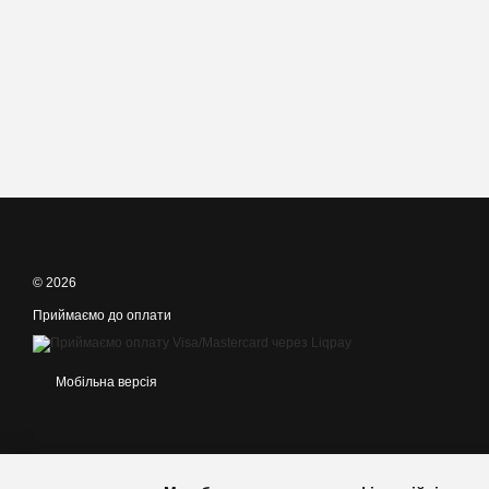
© 2026
Приймаємо до оплати
Мобільна версія