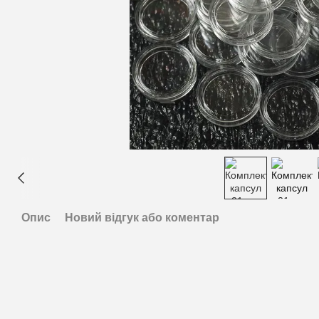
Опис
Новий відгук або коментар