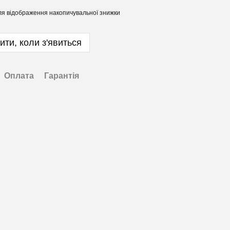
я відображення накопичувальної знижки
ити, коли з'явиться
Оплата
Гарантія